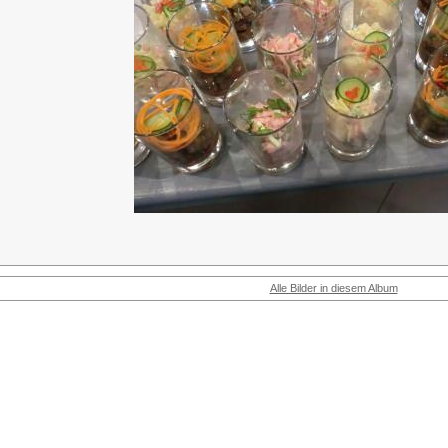
Alle Bilder in diesem Album