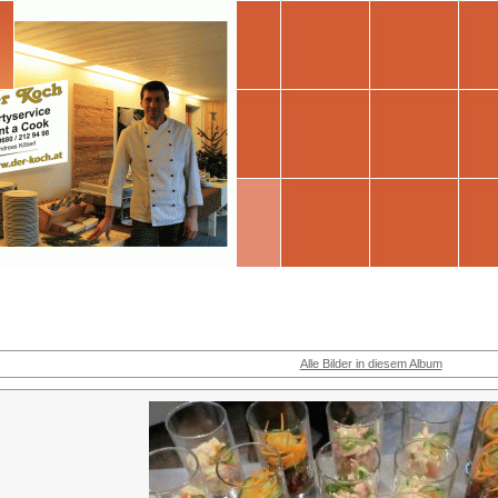
Alle Bilder in diesem Album