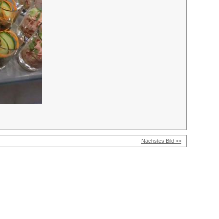
Nächstes Bild >>