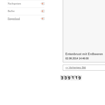
Nachspeisen
Buffet
Fingerfood
Entenbrust mit Erdbeeren
02.08.2014 14:46:00
<< Vorheriges Bild