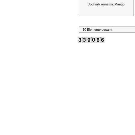
Joghurtcreme mit Mango
10 Elemente gesamt